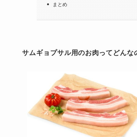
まとめ
サムギョプサル用のお肉ってどんな