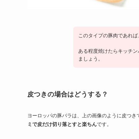
このタイプの豚肉であれば
ある程度焼けたらキッチン
ましょう。
皮つきの場合はどうする？
ヨーロッパの豚バラは、上の画像のように皮つき
ミで皮だけ切り落とすと楽ちん
です。