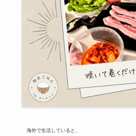
海外で生活していると、