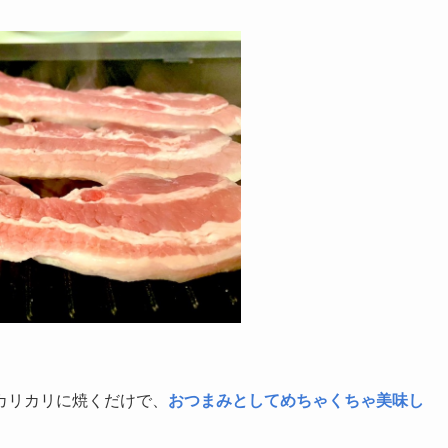
カリカリに焼くだけで、
おつまみとしてめちゃくちゃ美味し