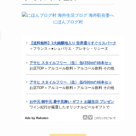
にほんブログ村