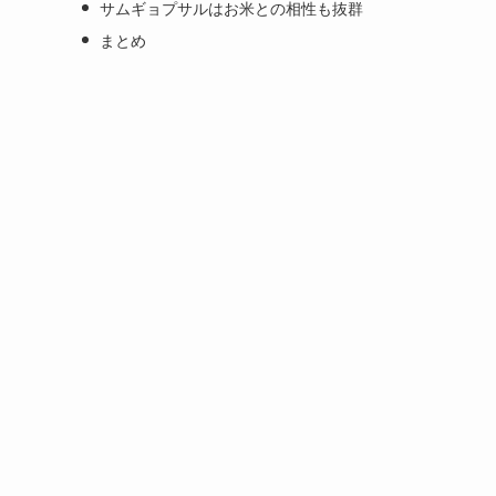
サムギョプサルはお米との相性も抜群
まとめ