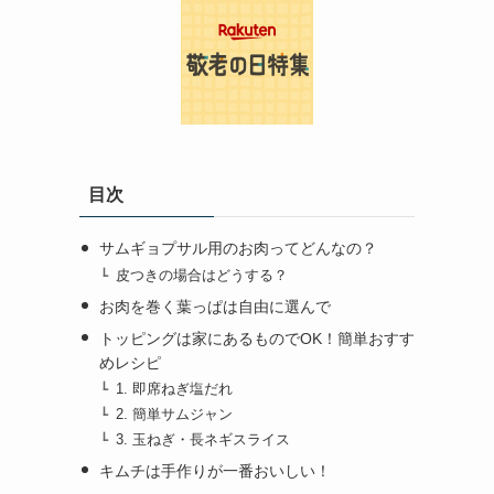
目次
サムギョプサル用のお肉ってどんなの？
皮つきの場合はどうする？
お肉を巻く葉っぱは自由に選んで
トッピングは家にあるものでOK！簡単おすす
めレシピ
1. 即席ねぎ塩だれ
2. 簡単サムジャン
3. 玉ねぎ・長ネギスライス
キムチは手作りが一番おいしい！