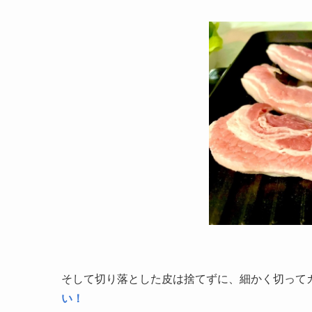
そして切り落とした皮は捨てずに、細かく切って
い！