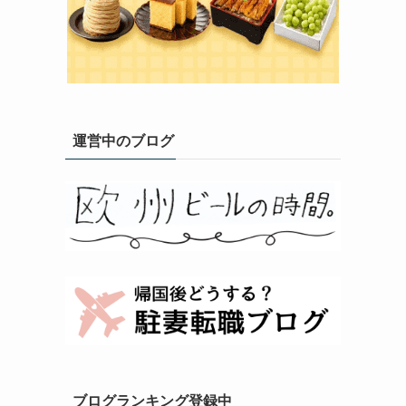
運営中のブログ
ブログランキング登録中