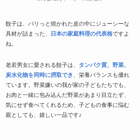
餃子は、パリっと焼かれた皮の中にジューシーな
具材が詰まった、
日本の家庭料理の代表格
ですよ
ね。
老若男女に愛される餃子は、
タンパク質、野菜、
炭水化物を同時に摂取でき
、栄養バランスも優れ
ています。野菜嫌いの我が家の子どもたちでも、
お肉と一緒に包み込んだ野菜があまり目立たず、
気にせず食べてくれるため、子どもの食事に悩む
親としても、嬉しい一品です♪