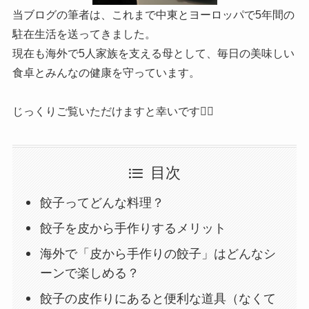
当ブログの筆者は、これまで中東とヨーロッパで5年間の
駐在生活を送ってきました。
現在も海外で5人家族を支える母として、毎日の美味しい
食卓とみんなの健康を守っています。
じっくりご覧いただけますと幸いです🙇‍♀️
目次
餃子ってどんな料理？
餃子を皮から手作りするメリット
海外で「皮から手作りの餃子」はどんなシ
ーンで楽しめる？
餃子の皮作りにあると便利な道具（なくて