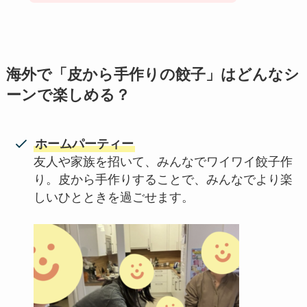
海外で「皮から手作りの餃子」はどんなシ
ーンで楽しめる？
ホームパーティー
友人や家族を招いて、みんなでワイワイ餃子作
り。皮から手作りすることで、みんなでより楽
しいひとときを過ごせます。