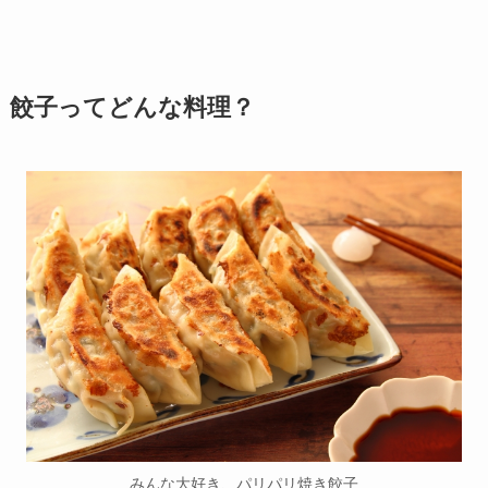
餃子ってどんな料理？
みんな大好き、パリパリ焼き餃子