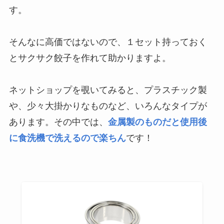
す。
そんなに高価ではないので、１セット持っておく
とサクサク餃子を作れて助かりますよ。
ネットショップを覗いてみると、プラスチック製
や、少々大掛かりなものなど、いろんなタイプが
あります。その中では、
金属製のものだと使用後
に食洗機で洗えるので楽ちん
です！