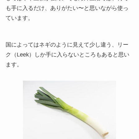
も手に入るだけ、ありがたい〜と思いながら使っ
ています。
国によってはネギのように見えて少し違う、リー
ク（Leek）しか手に入らないところもあると思い
ます。