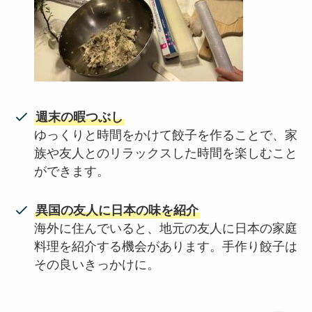
週末の暇つぶし
ゆっくりと時間をかけて餃子を作ることで、家
族や友人とのリラックスした時間を楽しむこと
ができます。
異国の友人に日本の味を紹介
海外に住んでいると、地元の友人に日本の家庭
料理を紹介する機会があります。手作り餃子は
その良いきっかけに。