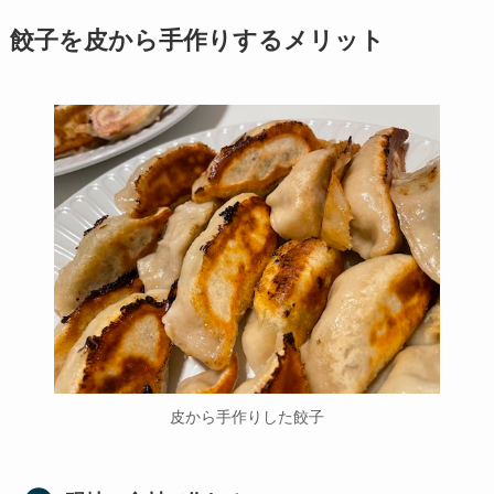
餃子を皮から手作りするメリット
皮から手作りした餃子