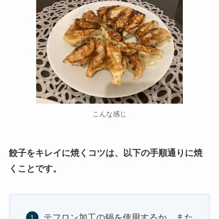
こんな感じ
餃子をキレイに焼くコツは、以下の手順通りに焼
くことです。
テフロン加工の鍋を使用するか、また