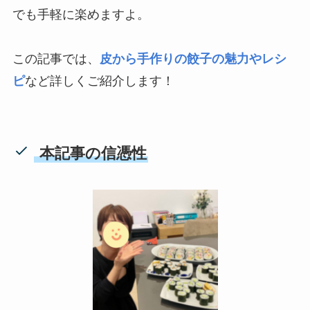
でも手軽に楽めますよ。
この記事では、
皮から手作りの餃子の魅力やレシ
ピ
など詳しくご紹介します！
本記事の信憑性