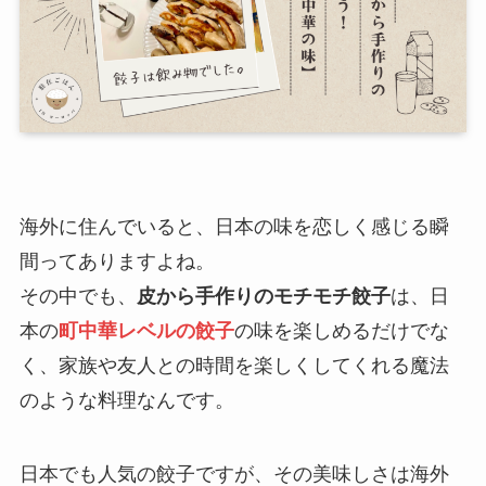
海外に住んでいると、日本の味を恋しく感じる瞬
間ってありますよね。
その中でも、
皮から手作りのモチモチ餃子
は、日
本の
町中華レベルの餃子
の味を楽しめるだけでな
く、家族や友人との時間を楽しくしてくれる魔法
のような料理なんです。
日本でも人気の餃子ですが、その美味しさは海外