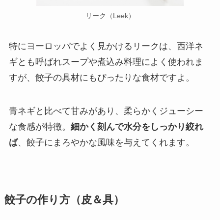
リーク（Leek）
特にヨーロッパでよく見かけるリークは、西洋ネ
ギとも呼ばれスープや煮込み料理によく使われま
すが、餃子の具材にもぴったりな食材ですよ。
青ネギと比べて甘みがあり、柔らかくジューシー
な食感が特徴。
細かく刻んで水分をしっかり絞れ
ば
、餃子にまろやかな風味を与えてくれます。
餃子の作り方（皮＆具）