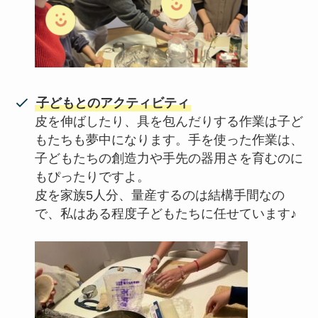
子どもとのアクティビティ
皮を伸ばしたり、具を包んだりする作業は子ど
もたちも夢中になります。手を使った作業は、
子どもたちの創造力や手先の器用さを育むのに
もぴったりですよ。
皮を家族5人分、量産するのは結構手間なの
で、私はある程度子どもたちに任せています♪