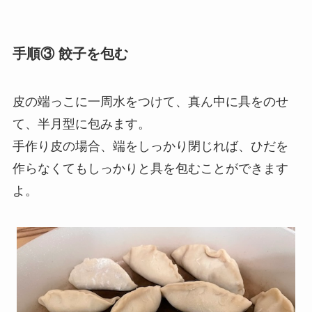
手順③ 餃子を包む
皮の端っこに一周水をつけて、真ん中に具をのせ
て、半月型に包みます。
手作り皮の場合、端をしっかり閉じれば、ひだを
作らなくてもしっかりと具を包むことができます
よ。