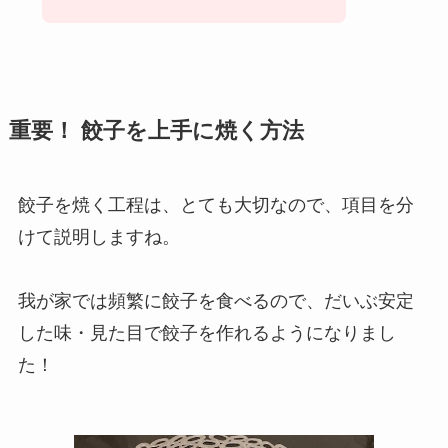
重要！ 餃子を上手に焼く方法
餃子を焼く工程は、とても大切なので、項目を分
けて説明しますね。
我が家では頻繁に餃子を食べるので、だいぶ安定
した味・見た目で餃子を作れるようになりまし
た！