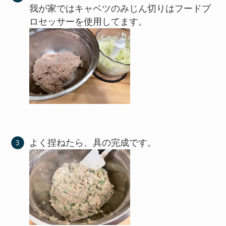
我が家ではキャベツのみじん切りはフードプ
ロセッサーを使用してます。
よく捏ねたら、具の完成です。