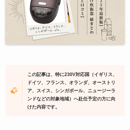
この記事は、特に230V対応国（
イギリス、
ドイツ、フランス、オランダ、オーストリ
ア、スイス、シンガポール、ニュージーラ
ンドなどの対象地域
）へ赴任予定の方に向
けた内容です。