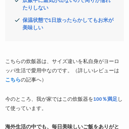
炊飯中に蒸気が出ないので周りが濡れ
たりしない
保温状態で1日放ったらかしてもお米が
美味しい
こちらの炊飯器は、サイズ違いを私自身がヨーロ
ッパ生活で愛用中なのです。（詳しいレビューは
こちら
の記事へ）
今のところ、我が家ではこの炊飯器を
100％満足
し
て使っています。
海外生活の中でも、毎日美味しいご飯をありがと