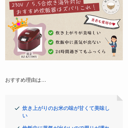
おすすめ理由は…
炊き上がりのお米の味が甘くて美味し
い