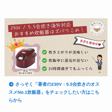
さっそく「著者の230V・5.5合炊きのオス
スメNo.1炊飯器」をチェックしたい方はこち
らから