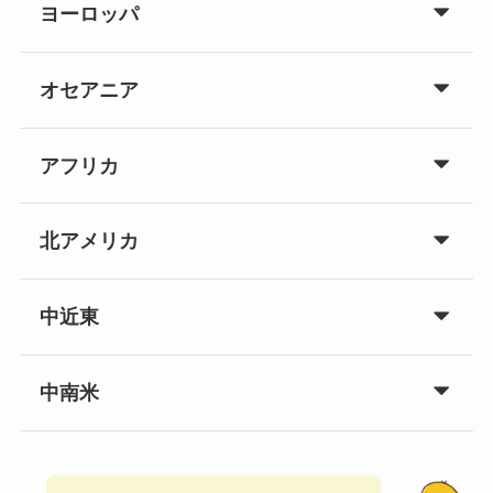
ヨーロッパ
オセアニア
アフリカ
北アメリカ
中近東
中南米