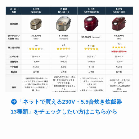
「ネットで買える
230V・5.5合炊き
炊飯器
13種類」をチェックしたい方はこちらから