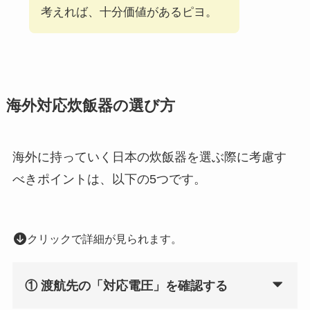
考えれば、十分価値があるピヨ。
海外対応炊飯器の選び方
海外に持っていく日本の炊飯器を選ぶ際に考慮す
べきポイントは、以下の5つです。
クリックで詳細が見られます。
① 渡航先の「対応電圧」を確認する