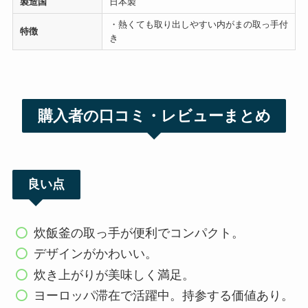
製造国
日本製
・熱くても取り出しやすい内がまの取っ手付
特徴
き
購入者の口コミ・レビューまとめ
良い点
炊飯釜の取っ手が便利でコンパクト。
デザインがかわいい。
炊き上がりが美味しく満足。
ヨーロッパ滞在で活躍中。持参する価値あり。