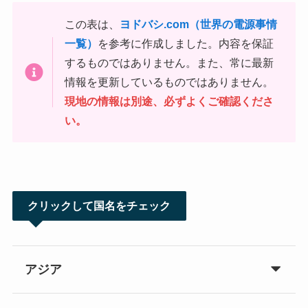
この表は、
ヨドバシ.com（世界の電源事情
一覧）
を参考に作成しました。内容を保証
するものではありません。また、常に最新
情報を更新しているものではありません。
現地の情報は別途、必ずよくご確認くださ
い。
クリックして国名をチェック
アジア