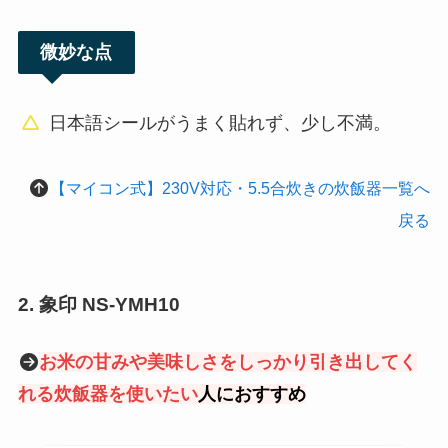
微妙な点
日本語シールがうまく貼れず、少し不満。
【マイコン式】230V対応・5.5合炊きの炊飯器一覧へ
戻る
2.
象印 NS-YMH10
お米の甘みや美味しさをしっかり引き出してく
れる炊飯器を使いたい
人
におすすめ