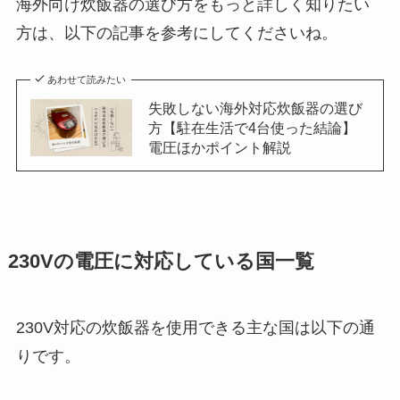
海外向け炊飯器の選び方をもっと詳しく知りたい
方は、以下の記事を参考にしてくださいね。
あわせて読みたい
失敗しない海外対応炊飯器の選び
方【駐在生活で4台使った結論】
電圧ほかポイント解説
230Vの電圧に対応している国一覧
230V対応の炊飯器を使用できる主な国は以下の通
りです。