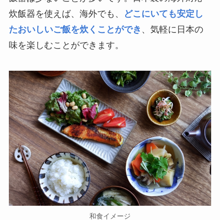
炊飯器を使えば、海外でも、
どこにいても安定し
たおいしいご飯を炊くことができ
、気軽に日本の
味を楽しむことができます。
和食イメージ