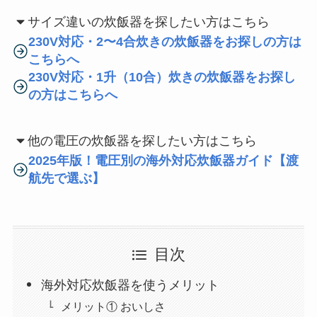
サイズ違いの炊飯器を探したい方はこちら
230V対応・2〜4合炊きの炊飯器をお探しの方は
こちらへ
230V対応・1升（10合）炊きの炊飯器をお探し
の方はこちらへ
他の電圧の炊飯器を探したい方はこちら
2025年版！電圧別の海外対応炊飯器ガイド【渡
航先で選ぶ】
目次
海外対応炊飯器を使うメリット
メリット① おいしさ